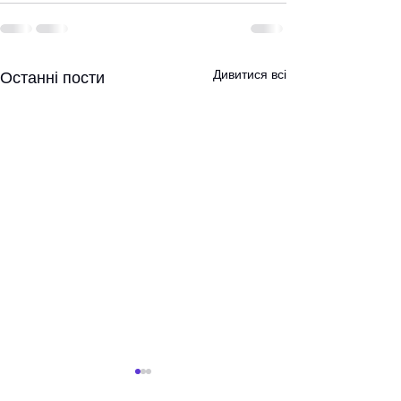
Дивитися всі
Останні пости