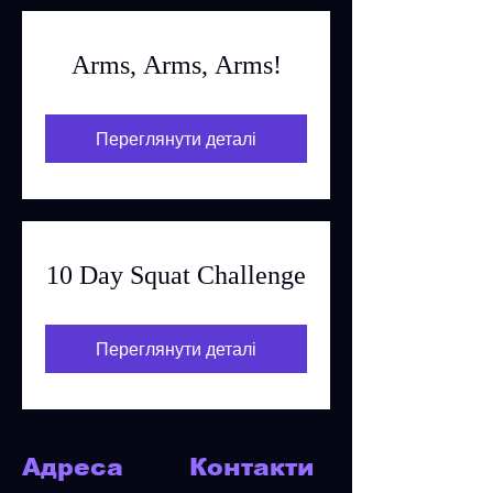
Arms, Arms, Arms!
Переглянути деталі
10 Day Squat Challenge
Переглянути деталі
Адреса
Контакти